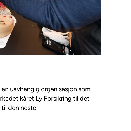
 en uavhengig organisasjon som
rkedet kåret Ly Forsikring til det
til den neste.