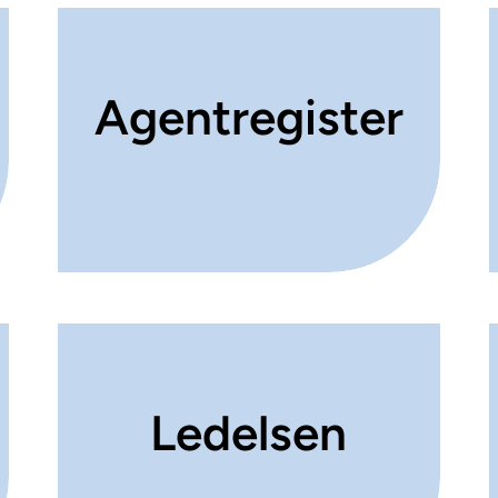
Agentregister
Ledelsen