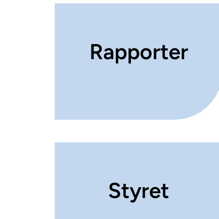
Rapporter
Styret