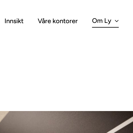
Om Ly
Innsikt
Våre kontorer