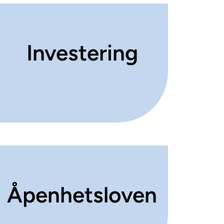
Investering
Åpenhetsloven