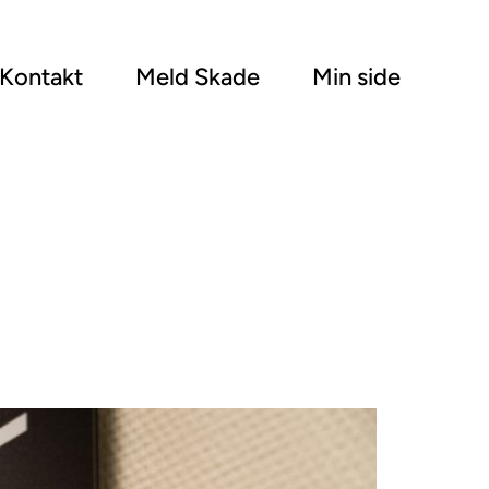
Kontakt
Meld Skade
Min side